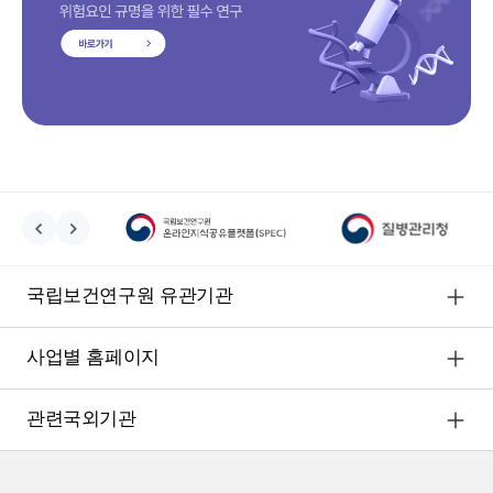
국립보건연구원 유관기관
사업별 홈페이지
관련국외기관