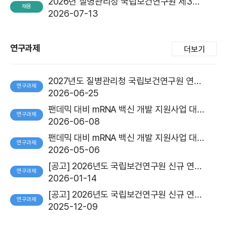
2026년 질병관리청 국립보건연구원 제3차 청년인턴 서류전형 합격자 발표
채용
2026-07-13
연구과제
더보기
2027년도 질병관리청 국립보건연구원 연구개발과제 사전정보요청(RFI)
연구과제
2026-06-25
팬데믹 대비 mRNA 백신 개발 지원사업 대상과제 재공고
연구과제
2026-06-08
팬데믹 대비 mRNA 백신 개발 지원사업 대상과제 공고
연구과제
2026-05-06
[공고] 2026년도 국립보건연구원 신규 연구용역과제(학술) 2차 통합공고 현황
연구과제
2026-01-14
[공고] 2026년도 국립보건연구원 신규 연구용역과제(정책) 1차 통합공고 현황
연구과제
2025-12-09