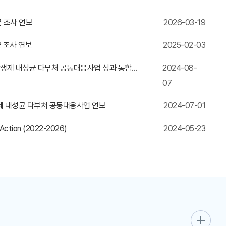
균 조사 연보
2026-03-19
균 조사 연보
2025-02-03
th 항생제 내성균 다부처 공동대응사업 성과 통합분석
2024-08-
07
 항생제 내성균 다부처 공동대응사업 연보
2024-07-01
f Action (2022-2026)
2024-05-23