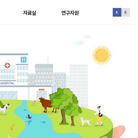
자료실
연구자원
자료실
연구자원