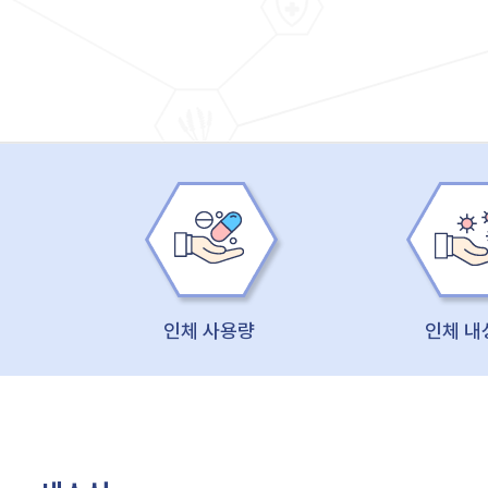
인체 사용량
인체 내