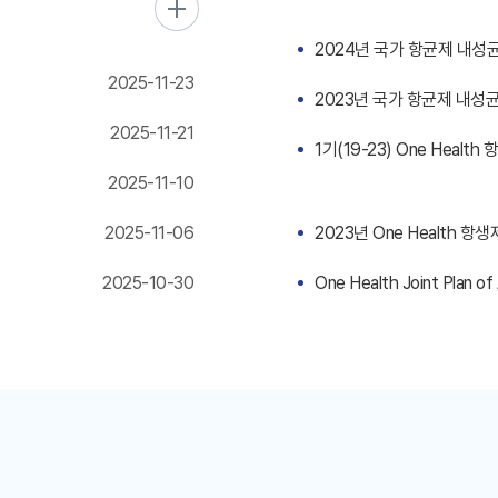
2024년 국가 항균제 내성
2025-11-23
2023년 국가 항균제 내성
2025-11-21
1기(19-23) One Heal
2025-11-10
2025-11-06
2023년 One Health
2025-10-30
One Health Joint Plan o