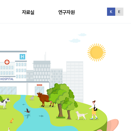
자료실
연구자원
자료실
연구자원