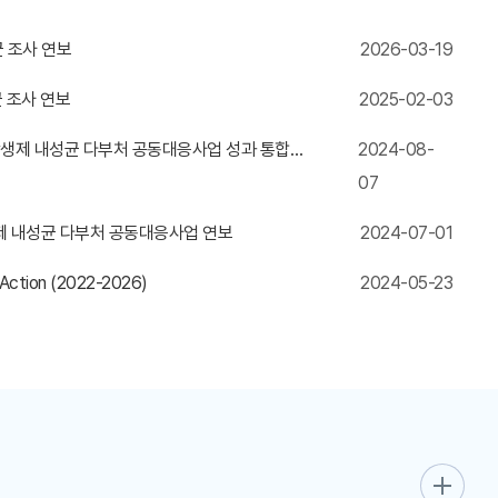
균 조사 연보
2026-03-19
균 조사 연보
2025-02-03
th 항생제 내성균 다부처 공동대응사업 성과 통합분석
2024-08-
07
 항생제 내성균 다부처 공동대응사업 연보
2024-07-01
f Action (2022-2026)
2024-05-23