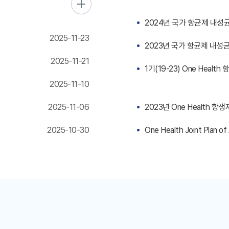
2024년 국가 항균제 내성
2025-11-23
2023년 국가 항균제 내성
2025-11-21
1기(19-23) One Heal
2025-11-10
2025-11-06
2023년 One Health
2025-10-30
One Health Joint Plan o