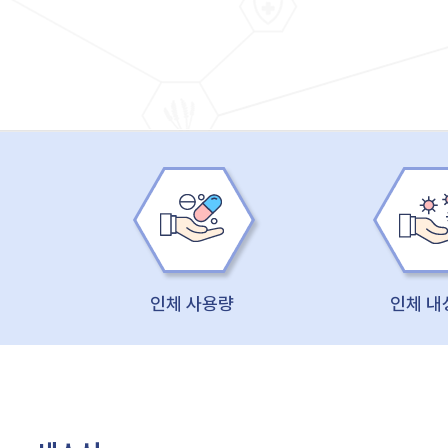
인체 사용량
인체 내