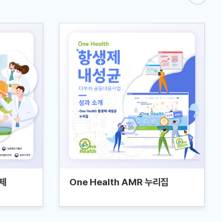
제
One Health AMR 누리집