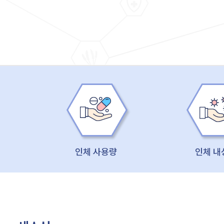
인체 사용량
인체 내