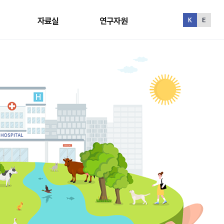
자료실
연구자원
자료실
연구자원