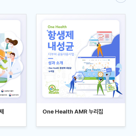
제
One Health AMR 누리집