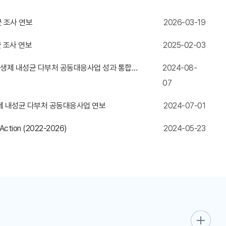
균 조사 연보
2026-03-19
균 조사 연보
2025-02-03
th 항생제 내성균 다부처 공동대응사업 성과 통합분석
2024-08-
07
 항생제 내성균 다부처 공동대응사업 연보
2024-07-01
f Action (2022-2026)
2024-05-23