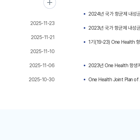
2024년 국가 항균제 내성
2025-11-23
2023년 국가 항균제 내성
2025-11-21
1기(19-23) One Heal
2025-11-10
2025-11-06
2023년 One Health
2025-10-30
One Health Joint Plan o