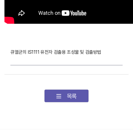
큐열균의 IS1111 유전자 검출용 조성물 및 검출방법
목록