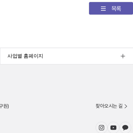
목록
사업별 홈페이지
구원)
찾아오시는 길