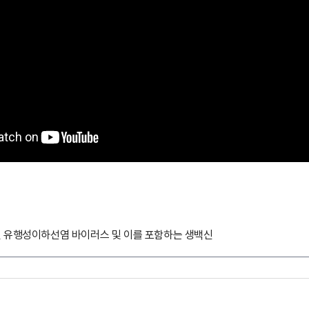
 유행성이하선염 바이러스 및 이를 포함하는 생백신