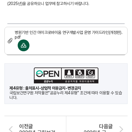
(2025년)을 공유하오니 업무에 참고하시기 바랍니다.
병원기반 인간 마이크로바이옴 연구개발사업 운영 가이드라인(개정판).
pdf
제4유형 : 출처표시-상업적 이용금지-변경금지
국립보건연구원 저작물은“공공누리 제4유형” 조건에 따라 이용할 수 있습
니다.
이전글
다음글