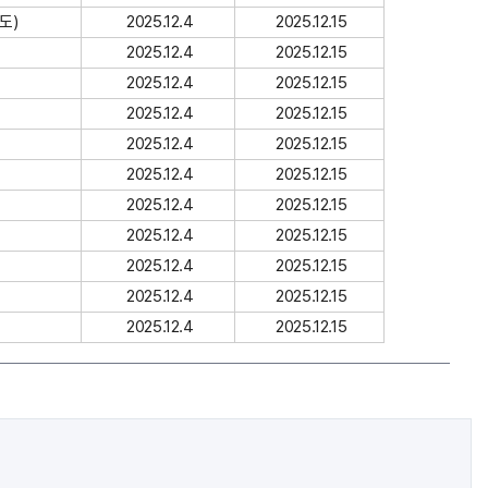
도)
2025.12.4
2025.12.15
2025.12.4
2025.12.15
2025.12.4
2025.12.15
2025.12.4
2025.12.15
2025.12.4
2025.12.15
2025.12.4
2025.12.15
2025.12.4
2025.12.15
2025.12.4
2025.12.15
2025.12.4
2025.12.15
2025.12.4
2025.12.15
2025.12.4
2025.12.15